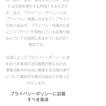
たは全部を開示する声明とするもので
す。また、プライバシーポリシーには、
プライバシー保護に対するウェブサイト
の取り組みや、プライバシー保護のため
にウェブサイトが実施している各種仕組
みについての説明も含まれているのが一
般的です。
法域によってプライバシーポリシーに含
めるべき事項の法的義務が異なるため、
事業活動や所在地に関連する法律の遵守
について確認する責任はあなたが負うも
のとします。
プライバシーポリシーに記載
すべき事項