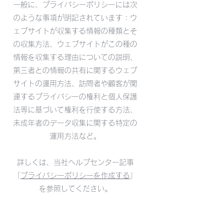
一般に、プライバシーポリシーには次
のような事項が明記されています：ウ
ェブサイトが収集する情報の種類とそ
の収集方法、ウェブサイトがこの種の
情報を収集する理由についての説明、
第三者との情報の共有に関するウェブ
サイトの運用方法、訪問者や顧客が関
連するプライバシーの権利と個人保護
法等に基づいて権利を行使する方法、
未成年者のデータ収集に関する特定の
運用方法など。
詳しくは、当社ヘルプセンター記事
「
プライバシーポリシーを作成する
」
を参照してください。